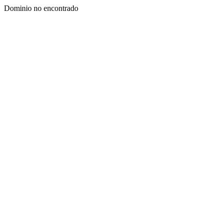
Dominio no encontrado